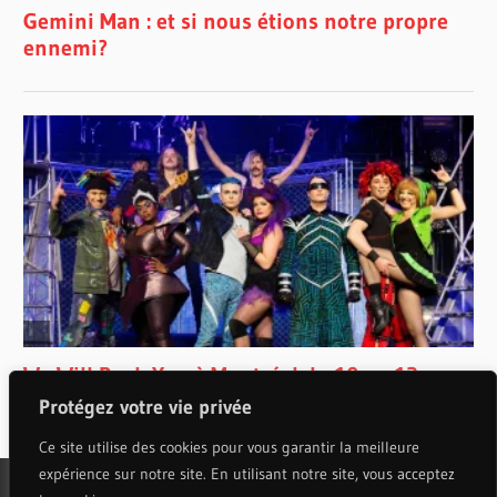
Protégez votre vie privée
Ce site utilise des cookies pour vous garantir la meilleure
expérience sur notre site. En utilisant notre site, vous acceptez