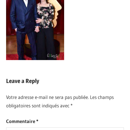
Leave a Reply
Votre adresse e-mail ne sera pas publiée.
Les champs
obligatoires sont indiqués avec
*
Commentaire
*