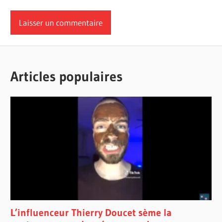
Articles populaires