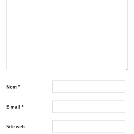
Nom
*
E-mail
*
Site web