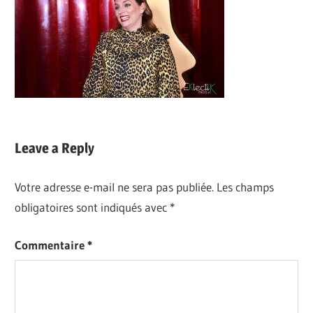
Leave a Reply
Votre adresse e-mail ne sera pas publiée.
Les champs
obligatoires sont indiqués avec
*
Commentaire
*