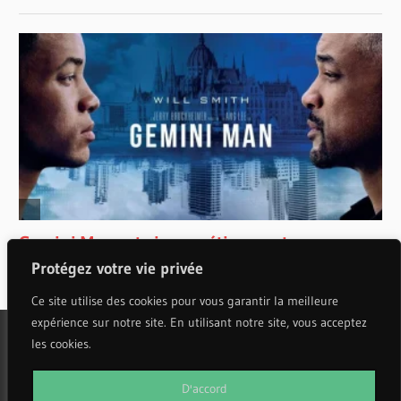
Protégez votre vie privée
Ce site utilise des cookies pour vous garantir la meilleure
expérience sur notre site. En utilisant notre site, vous acceptez
les cookies.
WordPress Theme: Wellington by ThemeZee.
D'accord