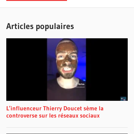
Articles populaires