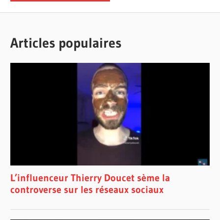
Articles populaires