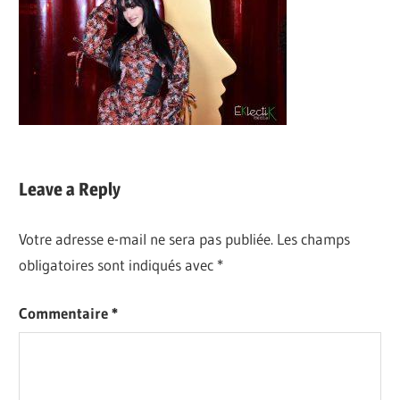
Leave a Reply
Votre adresse e-mail ne sera pas publiée.
Les champs
obligatoires sont indiqués avec
*
Commentaire
*