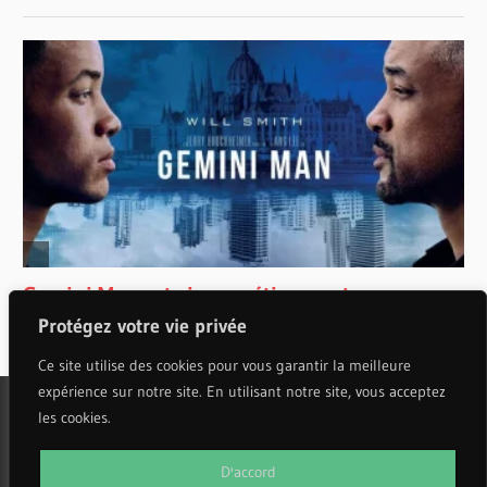
Protégez votre vie privée
Ce site utilise des cookies pour vous garantir la meilleure
expérience sur notre site. En utilisant notre site, vous acceptez
les cookies.
WordPress Theme: Wellington by ThemeZee.
D'accord