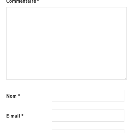
Commentaire
*
Nom
*
E-mail
*