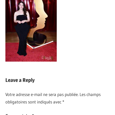
Leave a Reply
Votre adresse e-mail ne sera pas publiée.
Les champs
obligatoires sont indiqués avec
*