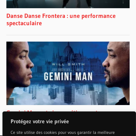
Protégez votre vie privée
Ce site utilise des cookies pour vous garantir la meilleure