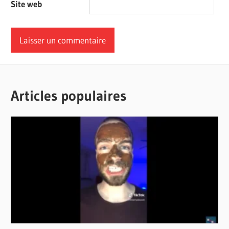
Site web
Articles populaires