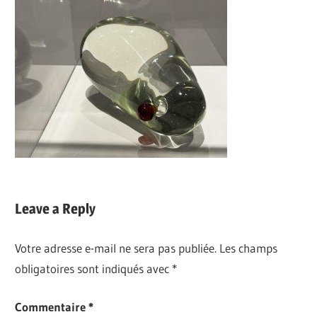
Leave a Reply
Votre adresse e-mail ne sera pas publiée.
Les champs
obligatoires sont indiqués avec
*
Commentaire
*