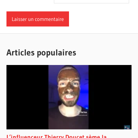
Articles populaires