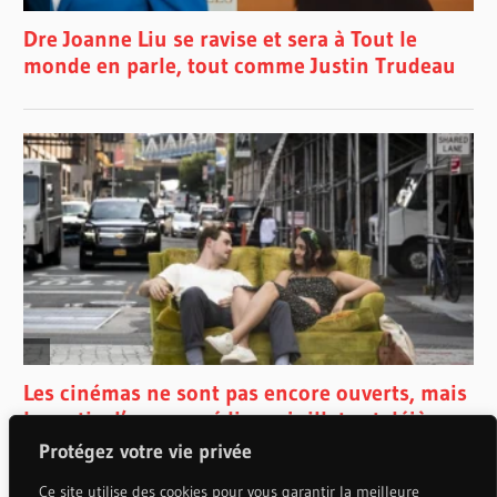
Protégez votre vie privée
Ce site utilise des cookies pour vous garantir la meilleure