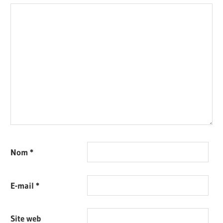
Nom
*
E-mail
*
Site web