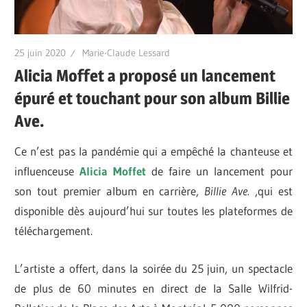
25 juin 2020
Marie-Claude Lessard
Alicia Moffet a proposé un lancement
épuré et touchant pour son album Billie
Ave.
Ce n’est pas la pandémie qui a empêché la chanteuse et
influenceuse
Alicia Moffet
de faire un lancement pour
son tout premier album en carrière,
Billie Ave.
,qui est
disponible dès aujourd’hui sur toutes les plateformes de
téléchargement.
L’artiste a offert, dans la soirée du 25 juin, un spectacle
de plus de 60 minutes en direct de la Salle Wilfrid-