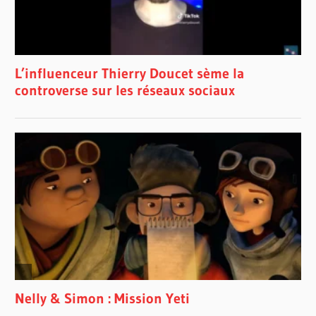
YOUTUBE