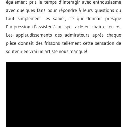
également pris le temps d’interagir avec enthousiasme
avec quelques fans pour répondre à leurs questions ou
tout simplement les saluer, ce qui donnait presque
l’impression d’assister à un spectacle en chair et en os.
Les applaudissements des admirateurs après chaque
pièce donnait des frissons tellement cette sensation de
soutenir en vrai un artiste nous manque!