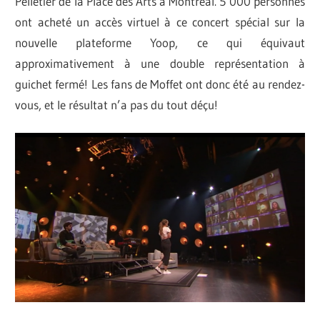
Pelletier de la Place des Arts à Montréal. 5 000 personnes
ont acheté un accès virtuel à ce concert spécial sur la
nouvelle plateforme Yoop, ce qui équivaut
approximativement à une double représentation à
guichet fermé! Les fans de Moffet ont donc été au rendez-
vous, et le résultat n’a pas du tout déçu!