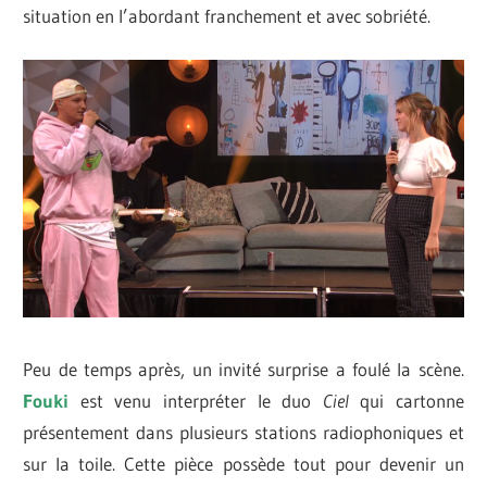
situation en l’abordant franchement et avec sobriété.
Peu de temps après, un invité surprise a foulé la scène.
Fouki
est venu interpréter le duo
Ciel
qui cartonne
présentement dans plusieurs stations radiophoniques et
sur la toile. Cette pièce possède tout pour devenir un