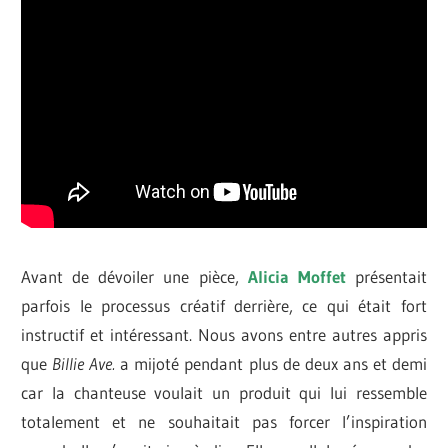
Avant de dévoiler une pièce,
Alicia Moffet
présentait
parfois le processus créatif derrière, ce qui était fort
instructif et intéressant. Nous avons entre autres appris
que
Billie Ave.
a mijoté pendant plus de deux ans et demi
car la chanteuse voulait un produit qui lui ressemble
totalement et ne souhaitait pas forcer l’inspiration