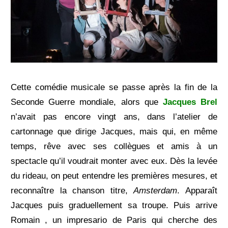
Cette comédie musicale se passe après la fin de la
Seconde Guerre mondiale, alors que
Jacques Brel
n’avait pas encore vingt ans, dans l’atelier de
cartonnage que dirige Jacques, mais qui, en même
temps, rêve avec ses collègues et amis à un
spectacle qu’il voudrait monter avec eux. Dès la levée
du rideau, on peut entendre les premières mesures, et
reconnaître la chanson titre,
Amsterdam
. Apparaît
Jacques puis graduellement sa troupe. Puis arrive
Romain , un impresario de Paris qui cherche des