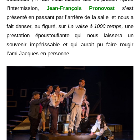
l’intermission,
Jean-François Pronovost
s’est
présenté en passant par l’arrière de la salle et nous a
fait danser, au figuré, sur
La valse à 1000 temps,
une
prestation époustouflante qui nous laissera un
souvenir impérissable et qui aurait pu faire rougir
l’ami Jacques en personne.