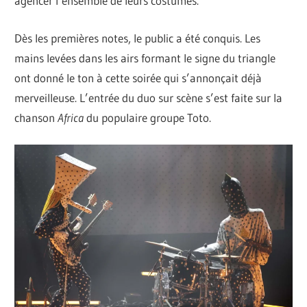
agencer l’ensemble de leurs costumes.
Dès les premières notes, le public a été conquis. Les
mains levées dans les airs formant le signe du triangle
ont donné le ton à cette soirée qui s’annonçait déjà
merveilleuse. L’entrée du duo sur scène s’est faite sur la
chanson
Africa
du populaire groupe Toto.