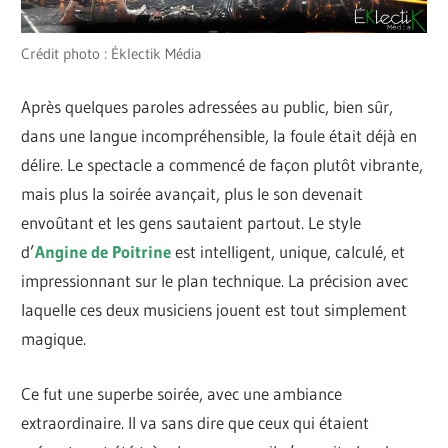
Crédit photo : Éklectik Média
Après quelques paroles adressées au public, bien sûr,
dans une langue incompréhensible, la foule était déjà en
délire. Le spectacle a commencé de façon plutôt vibrante,
mais plus la soirée avançait, plus le son devenait
envoûtant et les gens sautaient partout. Le style
d’
Angine de Poitrine
est intelligent, unique, calculé, et
impressionnant sur le plan technique. La précision avec
laquelle ces deux musiciens jouent est tout simplement
magique.
Ce fut une superbe soirée, avec une ambiance
extraordinaire. Il va sans dire que ceux qui étaient