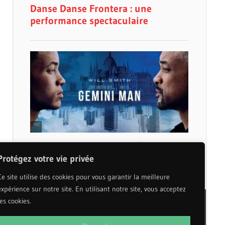
Protégez votre vie privée
Ce site utilise des cookies pour vous garantir la meilleure
expérience sur notre site. En utilisant notre site, vous acceptez
les cookies.