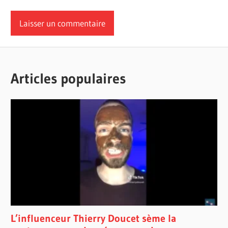
Articles populaires