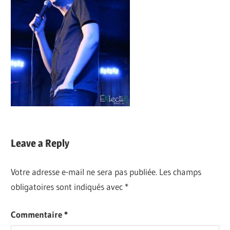
Leave a Reply
Votre adresse e-mail ne sera pas publiée.
Les champs
obligatoires sont indiqués avec
*
Commentaire
*