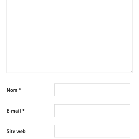
Nom
*
E-mail
*
Site web