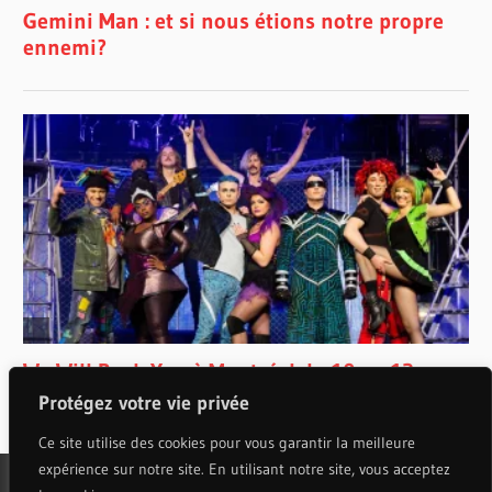
Protégez votre vie privée
Ce site utilise des cookies pour vous garantir la meilleure
expérience sur notre site. En utilisant notre site, vous acceptez