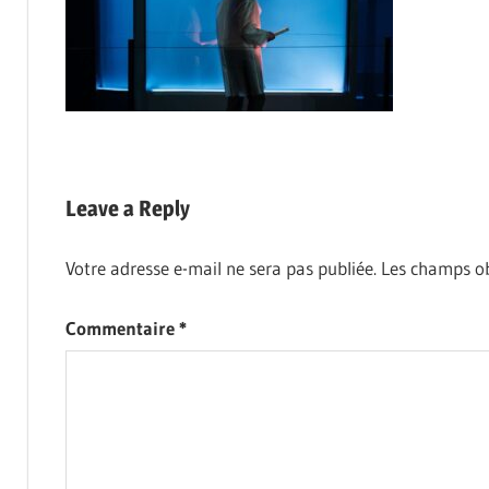
Leave a Reply
Votre adresse e-mail ne sera pas publiée.
Les champs ob
Commentaire
*