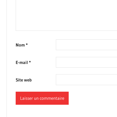
Nom
*
E-mail
*
Site web