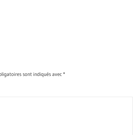
ligatoires sont indiqués avec
*