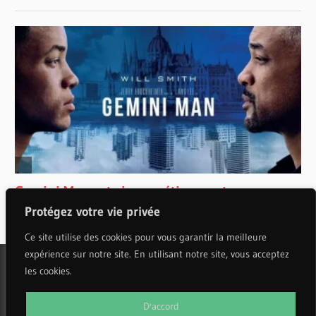
Protégez votre vie privée
Ce site utilise des cookies pour vous garantir la meilleure
expérience sur notre site. En utilisant notre site, vous acceptez
les cookies.
WordPress Theme: Wellington by ThemeZee.
D'accord