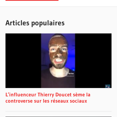
Articles populaires