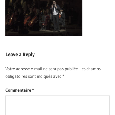
Leave a Reply
Votre adresse e-mail ne sera pas publiée.
Les champs
obligatoires sont indiqués avec
*
Commentaire
*