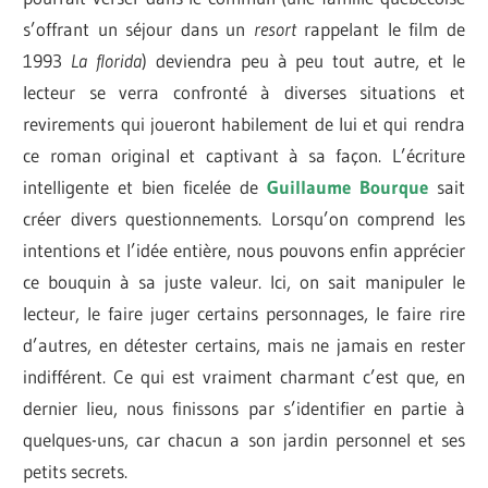
s’offrant un séjour dans un
resort
rappelant le film de
1993
La florida
) deviendra peu à peu tout autre, et le
lecteur se verra confronté à diverses situations et
revirements qui joueront habilement de lui et qui rendra
ce roman original et captivant à sa façon. L’écriture
intelligente et bien ficelée de
Guillaume Bourque
sait
créer divers questionnements. Lorsqu’on comprend les
intentions et l’idée entière, nous pouvons enfin apprécier
ce bouquin à sa juste valeur. Ici, on sait manipuler le
lecteur, le faire juger certains personnages, le faire rire
d’autres, en détester certains, mais ne jamais en rester
indifférent. Ce qui est vraiment charmant c’est que, en
dernier lieu, nous finissons par s’identifier en partie à
quelques-uns, car chacun a son jardin personnel et ses
petits secrets.