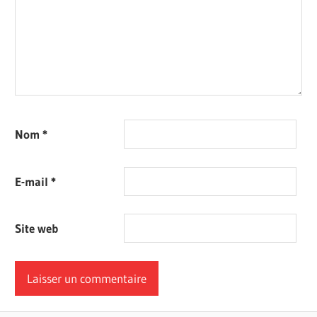
Nom
*
E-mail
*
Site web