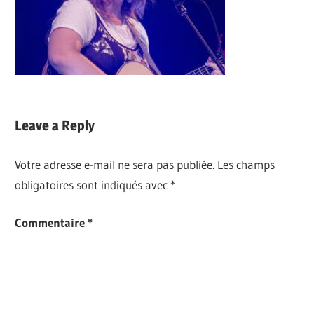
Leave a Reply
Votre adresse e-mail ne sera pas publiée.
Les champs
obligatoires sont indiqués avec
*
Commentaire
*