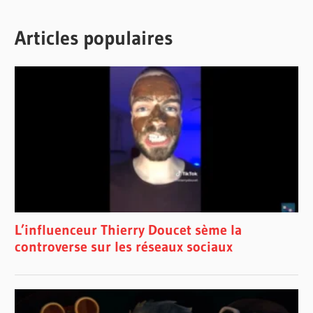
Articles populaires