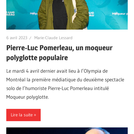
6 avril 2023
Marie-Claude Lessard
Pierre-Luc Pomerleau, un moqueur
polyglotte populaire
Le mardi 4 avril dernier avait lieu à l’Olympia de
Montréal la première médiatique du deuxième spectacle
solo de l’humoriste Pierre-Luc Pomerleau intitulé
Moqueur polyglotte.
Lire la suite