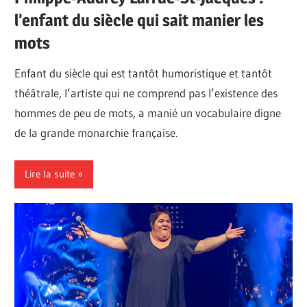
l’enfant du siècle qui sait manier les
mots
Enfant du siècle qui est tantôt humoristique et tantôt
théâtrale, l’artiste qui ne comprend pas l’existence des
hommes de peu de mots, a manié un vocabulaire digne
de la grande monarchie française.
Lire la suite