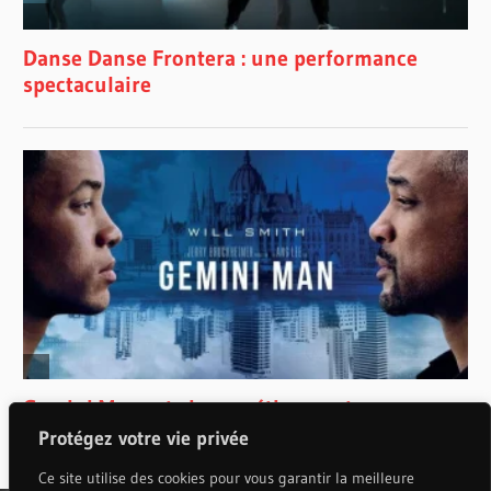
Protégez votre vie privée
Ce site utilise des cookies pour vous garantir la meilleure