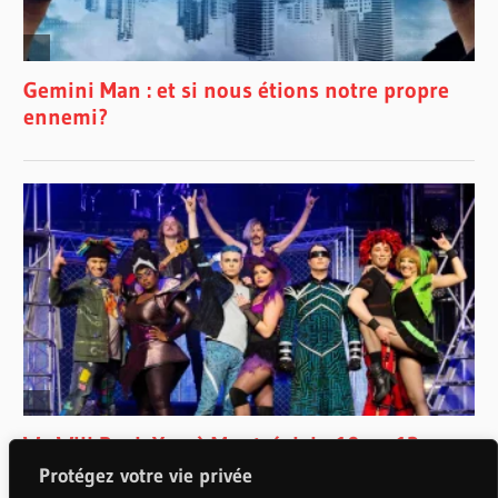
Protégez votre vie privée