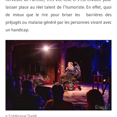
laisser place au réel talent de l’humoriste. En effet, quoi
de mieux que le rire pour briser les barrières des
préjugés ou malaise généré par les personnes vivant avec
un handicap.
© Frédérique Dadié