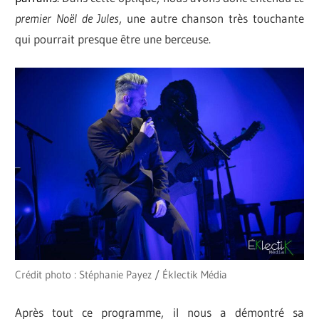
premier Noël de Jules
, une autre chanson très touchante
qui pourrait presque être une berceuse.
Crédit photo : Stéphanie Payez / Éklectik Média
Après tout ce programme, il nous a démontré sa