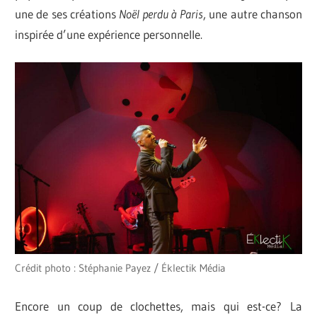
une de ses créations
Noël perdu à Paris
, une autre chanson
inspirée d’une expérience personnelle.
Crédit photo : Stéphanie Payez / Éklectik Média
Encore un coup de clochettes, mais qui est-ce? La