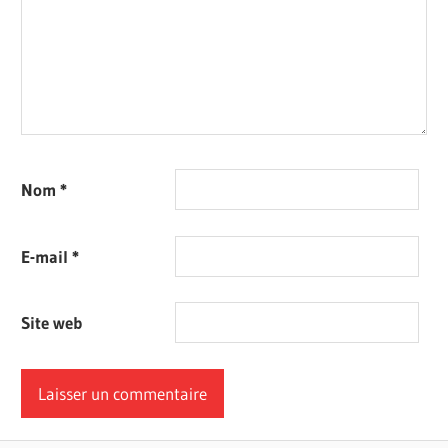
Nom
*
E-mail
*
Site web