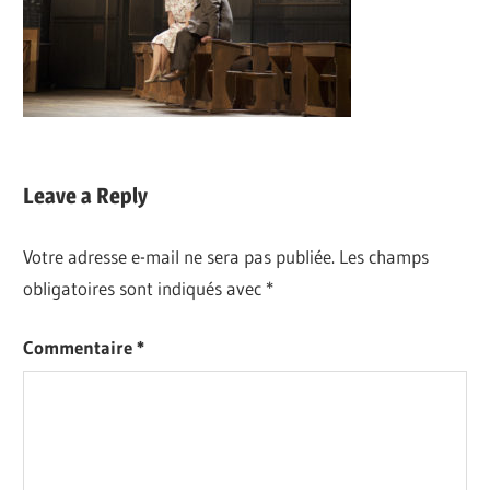
Leave a Reply
Votre adresse e-mail ne sera pas publiée.
Les champs
obligatoires sont indiqués avec
*
Commentaire
*