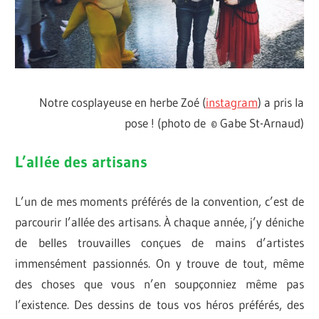
Notre cosplayeuse en herbe Zoé (
instagram
) a pris la
pose ! (photo de © Gabe St-Arnaud)
L’allée des artisans
L’un de mes moments préférés de la convention, c’est de
parcourir l’allée des artisans. À chaque année, j’y déniche
de belles trouvailles conçues de mains d’artistes
immensément passionnés. On y trouve de tout, même
des choses que vous n’en soupçonniez même pas
l’existence. Des dessins de tous vos héros préférés, des