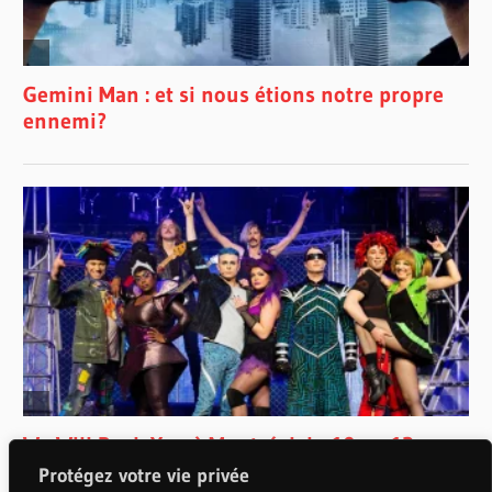
Protégez votre vie privée