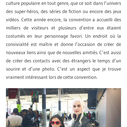
culture populaire en tout genre, que ce soit dans l’univers
des super-héros, des séries de fiction ou encore des jeux
vidéos. Cette année encore, la convention a accueilli des
milliers de visiteurs et plusieurs d’entre eux étaient
costumés en leur personnage favori. Un endroit où la
convivialité est maître et donne l’occasion de créer de
nouveaux liens ainsi que de nouvelles amitiés. C’est aussi
de créer des contacts avec des étrangers le temps d’un
sourire et d’une photo. C’est un aspect que je trouve
vraiment intéressant lors de cette convention.