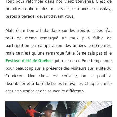
Tout pour retomber dans nos vieux souvenirs. C’est de
prendre en photos des milliers de personnes en cosplay,
prêtes à parader devant devant vous.
Malgré un bon achalandage sur les trois journées, j’ai
tout de même remarqué un taux plus faible de
participation en comparaison des années précédentes,
mais ce n’est qu’une remarque futile. Je ne sais pas si le
Festival d’été de Québec
qui a lieu en même temps joue
pour beaucoup sur la présence des visiteurs sur le site du
Comiccon. Une chose est certaine, on se plaît à
déambuler et à faire de belles trouvailles. Chaque année
est une surprise et des souvenirs différents.