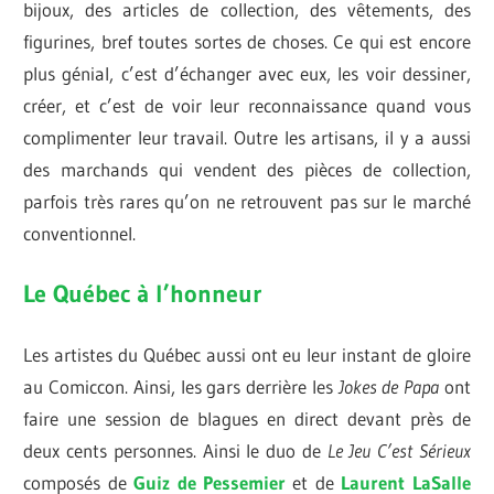
bijoux, des articles de collection, des vêtements, des
figurines, bref toutes sortes de choses. Ce qui est encore
plus génial, c’est d’échanger avec eux, les voir dessiner,
créer, et c’est de voir leur reconnaissance quand vous
complimenter leur travail. Outre les artisans, il y a aussi
des marchands qui vendent des pièces de collection,
parfois très rares qu’on ne retrouvent pas sur le marché
conventionnel.
Le Québec à l’honneur
Les artistes du Québec aussi ont eu leur instant de gloire
au Comiccon. Ainsi, les gars derrière les
Jokes de Papa
ont
faire une session de blagues en direct devant près de
deux cents personnes. Ainsi le duo de
Le Jeu C’est Sérieux
composés de
Guiz de Pessemier
et de
Laurent LaSalle