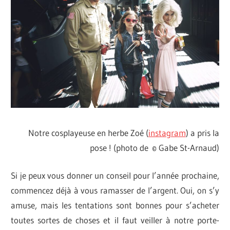
Notre cosplayeuse en herbe Zoé (
instagram
) a pris la
pose ! (photo de © Gabe St-Arnaud)
Si je peux vous donner un conseil pour l’année prochaine,
commencez déjà à vous ramasser de l’argent. Oui, on s’y
amuse, mais les tentations sont bonnes pour s’acheter
toutes sortes de choses et il faut veiller à notre porte-