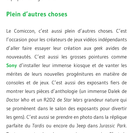
Plein d’autres choses
Le Comiccon, c’est aussi plein d’autres choses. C’est
l’occasion pour les créateurs de jeux vidéos indépendants
d’aller faire essayer leur création aux
geek
avides de
nouveautés. C’est aussi les grosses pointures comme
Sony
d’installer leur immense kiosque et de vanter les
mérites de leurs nouvelles progénitures en matière de
consoles et de jeux. C’est aussi des exposants fiers de
montrer leurs pièces d’anthologie (un immense Dalek de
Doctor Who
et un R2D2 de
Star Wars
grandeur nature qui
se promènent dans le salon des exposants pour divertir
les gens). C’est aussi se prendre en photo dans la réplique
parfaite du
Tardis
ou encore du Jeep dans
Jurassic Park
.