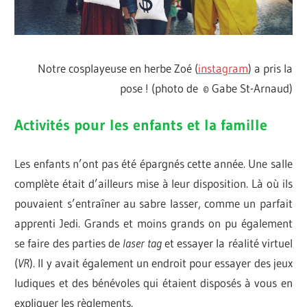
Notre cosplayeuse en herbe Zoé (
instagram
) a pris la
pose ! (photo de © Gabe St-Arnaud)
Activités pour les enfants et la famille
Les enfants n’ont pas été épargnés cette année. Une salle
complète était d’ailleurs mise à leur disposition. Là où ils
pouvaient s’entraîner au sabre lasser, comme un parfait
apprenti Jedi. Grands et moins grands on pu également
se faire des parties de
laser tag
et essayer la réalité virtuel
(
VR
). Il y avait également un endroit pour essayer des jeux
ludiques et des bénévoles qui étaient disposés à vous en
expliquer les règlements.