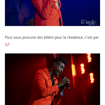
Pour vous procurer des billets pour la résidence, c’est par
ici
!