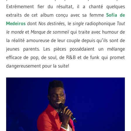
Extrêmement fier du résultat, il a chanté quelques
extraits de cet album conçu avec sa femme
Sofia de
Medeiros
dont
Nos destinées
, le
single
radiophonique
Tout
le monde
et
Manque de sommeil
qui traite avec humour de
la réalité amoureuse de leur couple depuis qu’ils sont de
jeunes parents. Les pièces possédaient un mélange
efficace de pop, de soul, de R&B et de funk qui promet
dangereusement pour la suite!