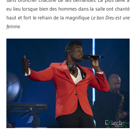
eu lieu lorsque bien des hommes dans la salle ont chanté
haut et fort le refrain de la magnifique
Le bon Dieu est une
femme
.