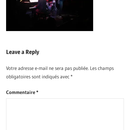
Leave a Reply
Votre adresse e-mail ne sera pas publiée.
Les champs
obligatoires sont indiqués avec
*
Commentaire
*