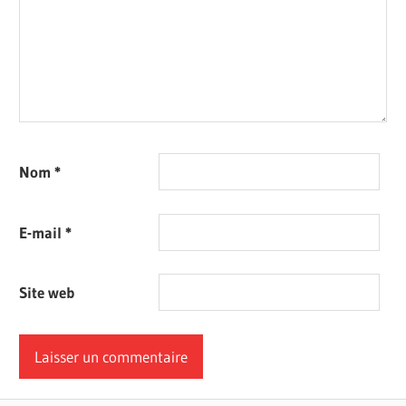
Nom
*
E-mail
*
Site web