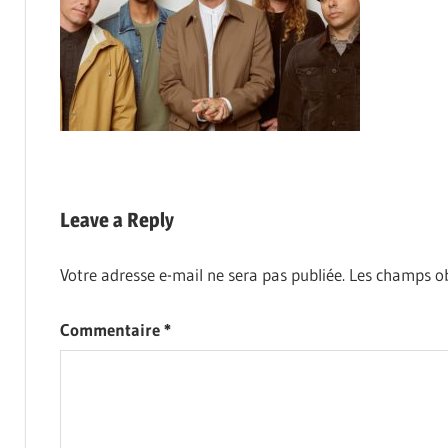
Leave a Reply
Votre adresse e-mail ne sera pas publiée.
Les champs ob
Commentaire
*