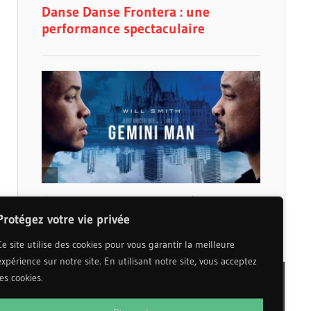
Protégez votre vie privée
Ce site utilise des cookies pour vous garantir la meilleure
expérience sur notre site. En utilisant notre site, vous acceptez
les cookies.