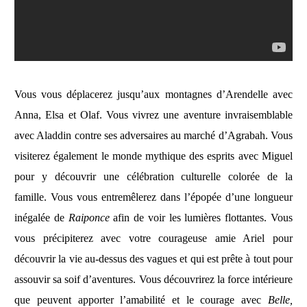
Vous vous déplacerez jusqu’aux montagnes d’Arendelle avec
Anna, Elsa et Olaf. Vous vivrez une aventure invraisemblable
avec Aladdin contre ses adversaires au marché d’Agrabah. Vous
visiterez également le monde mythique des esprits avec Miguel
pour y découvrir une célébration culturelle colorée de la
famille.
Vous vous entremêlerez dans l’épopée d’une longueur
inégalée de
Raiponce
afin de voir les lumières flottantes. Vous
vous précipiterez avec votre courageuse amie Ariel pour
découvrir la vie au-dessus des vagues et qui est prête à tout pour
assouvir sa soif d’aventures. Vous découvrirez la force intérieure
que peuvent apporter l’amabilité et le courage avec
Belle,