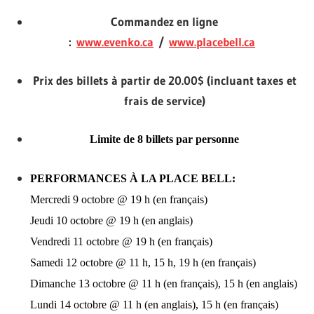
Commandez en ligne
:
www.evenko.ca
/
www.placebell.ca
Prix des billets à partir de 20.00$ (incluant taxes et
frais de service)
Limite de 8 billets par personne
PERFORMANCES À LA PLACE BELL:
Mercredi 9 octobre @ 19 h (en français)
Jeudi 10 octobre @ 19 h (en anglais)
Vendredi 11 octobre @ 19 h (en français)
Samedi 12 octobre @ 11 h, 15 h, 19 h (en français)
Dimanche 13 octobre @ 11 h (en français), 15 h (en anglais)
Lundi 14 octobre @ 11 h (en anglais), 15 h (en français)