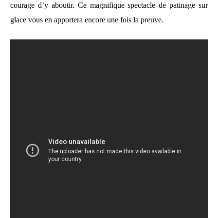
courage d’y aboutir. Ce magnifique spectacle de patinage sur
glace vous en apportera encore une fois la preuve.