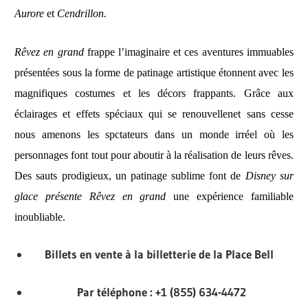
Aurore
et
Cendrillon.
Rêvez en grand
frappe l’imaginaire et ces aventures immuables
présentées sous la forme de patinage artistique étonnent avec les
magnifiques costumes et les décors frappants. Grâce aux
éclairages et effets spéciaux qui se renouvellenet sans cesse
nous amenons les spctateurs dans un monde irréel où les
personnages font tout pour aboutir à la réalisation de leurs rêves.
Des sauts prodigieux, un patinage sublime font de
Disney sur
glace présente Rêvez en grand
une expérience familiable
inoubliable.
Billets en vente à la billetterie de la Place Bell
Par téléphone : +1 (855) 634-4472