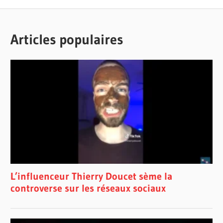
Articles populaires