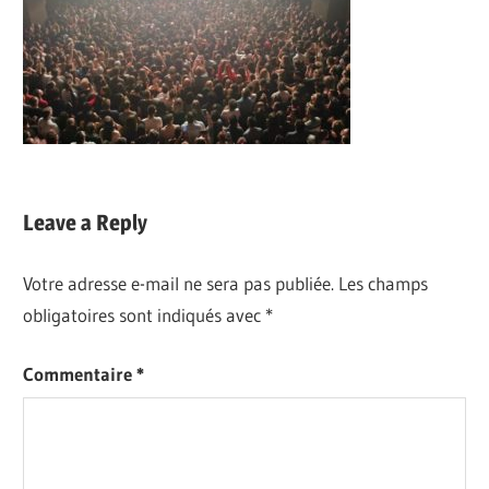
Leave a Reply
Votre adresse e-mail ne sera pas publiée.
Les champs
obligatoires sont indiqués avec
*
Commentaire
*