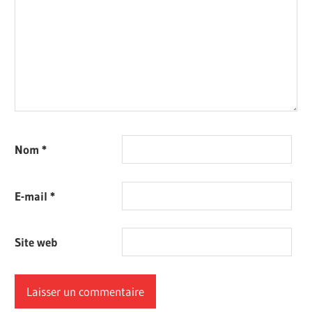
Nom
*
E-mail
*
Site web