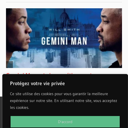
Protégez votre vie privée
Ce site utilise des cookies pour vous garantir la meilleure
expérience sur notre site. En utilisant notre site, vous acceptez
les cookies.
WordPress Theme: Wellington by ThemeZee.
D'accord