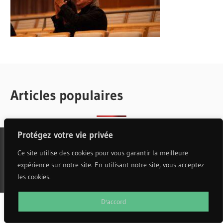
Articles populaires
Protégez votre vie privée
Ce site utilise des cookies pour vous garantir la meilleure
WordPress Theme: Wellington by ThemeZee.
expérience sur notre site. En utilisant notre site, vous acceptez
les cookies.
D'accord