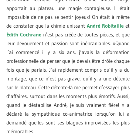
apportait au plateau une magie contagieuse. Il était
impossible de ne pas se sentir joyeux! On était à même
de constater que la chimie unissant
André Robitaille
et
Édith Cochrane
n’est pas créée de toutes pièces, et que
leur dévouement et passion sont inébranlables. «Quand
j’ai commencé il y a six ans, j’avais la déformation
professionnelle de penser que je devais être drôle chaque
fois que je parlais. J’ai rapidement compris qu’il y a du
montage, que ce n’est pas grave, qu’il y a une détente
sur le plateau. Cette détente-là me permet d’essayer plus
d’affaires, surtout dans les moments plus émotifs. Aussi,
quand je déstabilise André, je suis vraiment fière! » a
déclaré la sympathique co-animatrice lorsqu’on lui a
demandé quelles sont ses blagues improvisées les plus
mémorables.