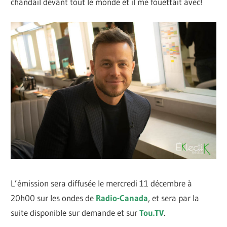
chandail devant tout le monde et il me fouettait avec!
L’émission sera diffusée le mercredi 11 décembre à
20h00 sur les ondes de
Radio-Canada
, et sera par la
suite disponible sur demande et sur
Tou.TV
.