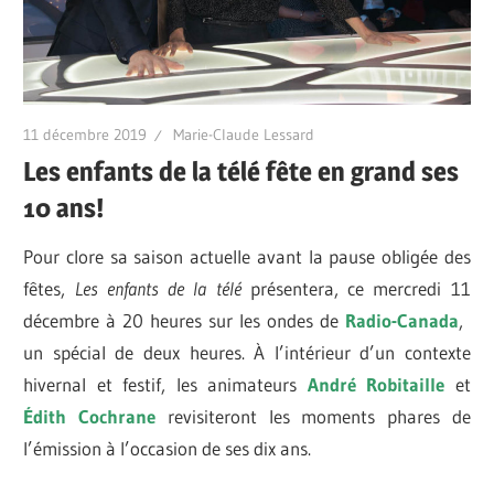
11 décembre 2019
Marie-Claude Lessard
Les enfants de la télé fête en grand ses
10 ans!
Pour clore sa saison actuelle avant la pause obligée des
fêtes,
Les enfants de la télé
présentera, ce mercredi 11
décembre à 20 heures sur les ondes de
Radio-Canada
,
un spécial de deux heures. À l’intérieur d’un contexte
hivernal et festif, les animateurs
André Robitaille
et
Édith Cochrane
revisiteront les moments phares de
l’émission à l’occasion de ses dix ans.