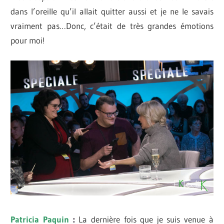
dans l’oreille qu’il allait quitter aussi et je ne le savais
vraiment pas…Donc, c’était de très grandes émotions
pour moi!
Patricia Paquin
:
La dernière fois que je suis venue à