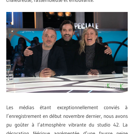
Les médias étant exceptionnellement conviés à
l’enregistrement en début novembre dernier, nous avons
pu goûter à l’atmosphère vibrante du studio 42. La
décoration féérique agrémentée d’une fausse neige