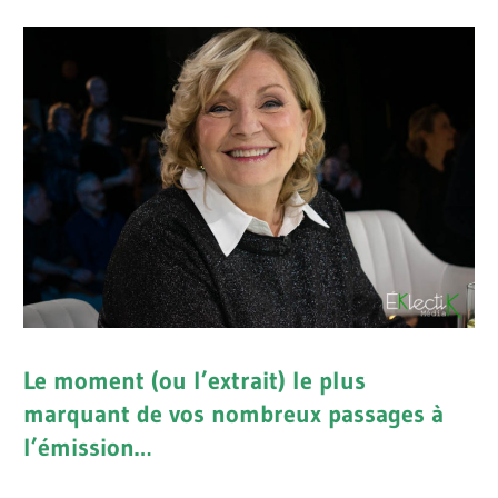
Le moment (ou l’extrait) le plus
marquant de vos nombreux passages à
l’émission…