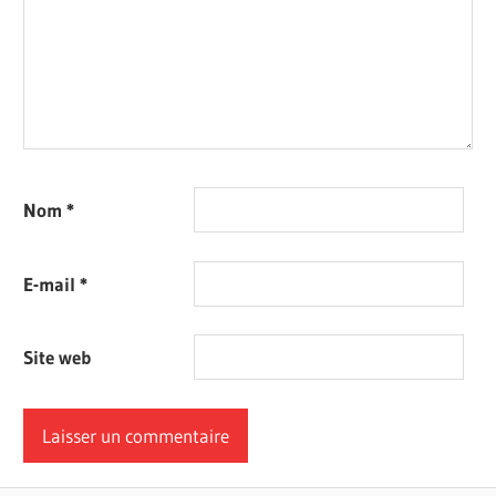
Nom
*
E-mail
*
Site web