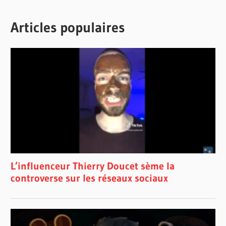
Articles populaires