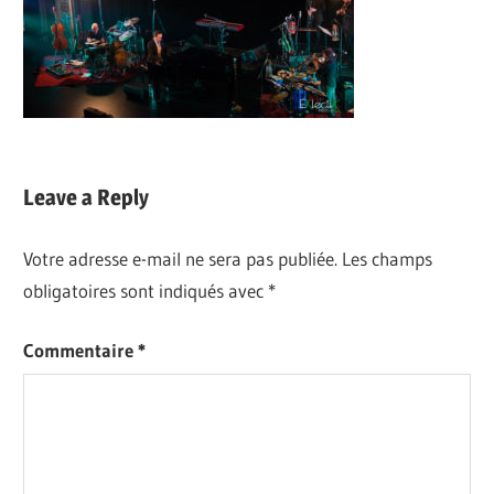
Leave a Reply
Votre adresse e-mail ne sera pas publiée.
Les champs
obligatoires sont indiqués avec
*
Commentaire
*