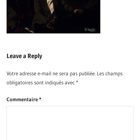
Leave a Reply
Votre adresse e-mail ne sera pas publiée.
Les champs
obligatoires sont indiqués avec
*
Commentaire
*