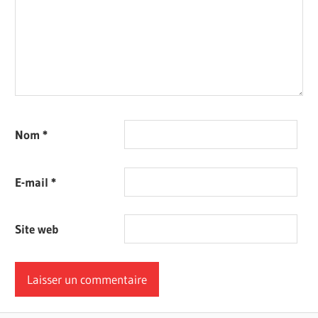
Nom
*
E-mail
*
Site web