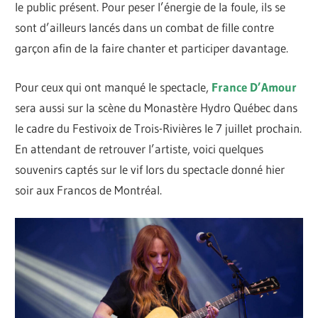
le public présent. Pour peser l’énergie de la foule, ils se
sont d’ailleurs lancés dans un combat de fille contre
garçon afin de la faire chanter et participer davantage.
Pour ceux qui ont manqué le spectacle,
France D’Amour
sera aussi sur la scène du Monastère Hydro Québec dans
le cadre du Festivoix de Trois-Rivières le 7 juillet prochain.
En attendant de retrouver l’artiste, voici quelques
souvenirs captés sur le vif lors du spectacle donné hier
soir aux Francos de Montréal.