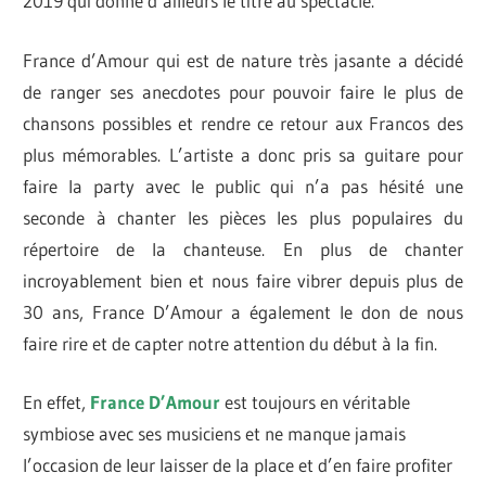
2019 qui donne d’ailleurs le titre au spectacle.
France d’Amour qui est de nature très jasante a décidé
de ranger ses anecdotes pour pouvoir faire le plus de
chansons possibles et rendre ce retour aux Francos des
plus mémorables. L’artiste a donc pris sa guitare pour
faire la party avec le public qui n’a pas hésité une
seconde à chanter les pièces les plus populaires du
répertoire de la chanteuse. En plus de chanter
incroyablement bien et nous faire vibrer depuis plus de
30 ans, France D’Amour a également le don de nous
faire rire et de capter notre attention du début à la fin.
En effet,
France D’Amour
est toujours en véritable
symbiose avec ses musiciens et ne manque jamais
l’occasion de leur laisser de la place et d’en faire profiter