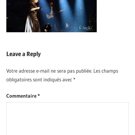
Leave a Reply
Votre adresse e-mail ne sera pas publiée.
Les champs
obligatoires sont indiqués avec
*
Commentaire
*