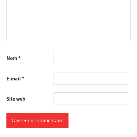
Nom
*
E-mail
*
Site web