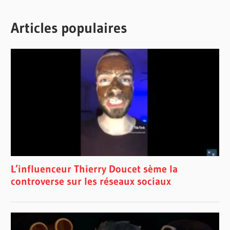
Articles populaires