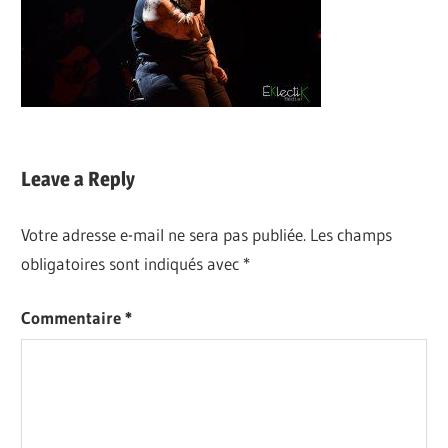
Leave a Reply
Votre adresse e-mail ne sera pas publiée.
Les champs
obligatoires sont indiqués avec
*
Commentaire
*