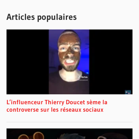
Articles populaires