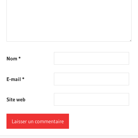
Nom
*
E-mail
*
Site web