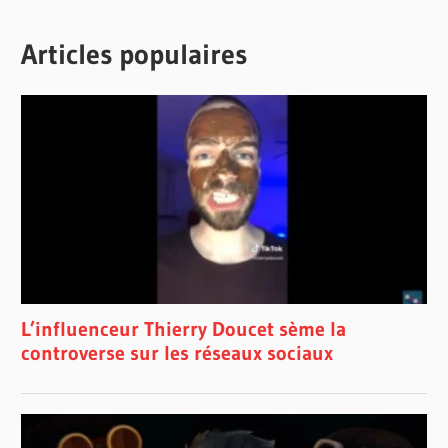
Articles populaires