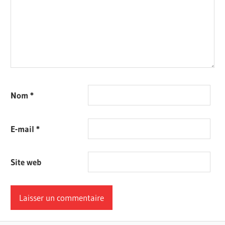
Nom
*
E-mail
*
Site web