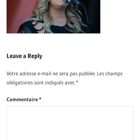
Leave a Reply
Votre adresse e-mail ne sera pas publiée.
Les champs
obligatoires sont indiqués avec
*
Commentaire
*