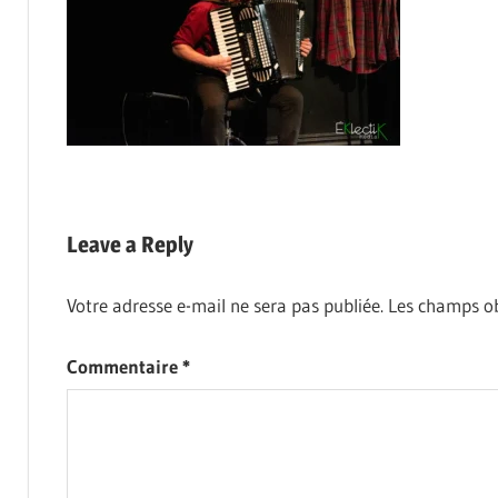
Leave a Reply
Votre adresse e-mail ne sera pas publiée.
Les champs ob
Commentaire
*