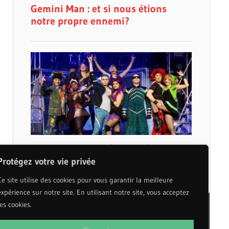
Protégez votre vie privée
Ce site utilise des cookies pour vous garantir la meilleure
expérience sur notre site. En utilisant notre site, vous acceptez
les cookies.