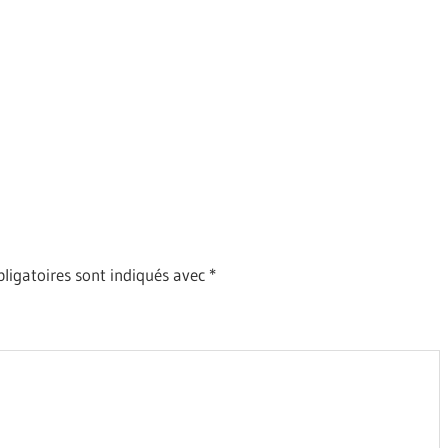
ligatoires sont indiqués avec
*