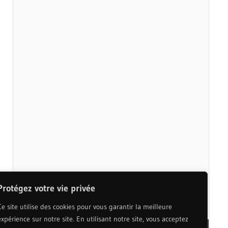
Protégez votre vie privée
Ce site utilise des cookies pour vous garantir la meilleure
expérience sur notre site. En utilisant notre site, vous acceptez