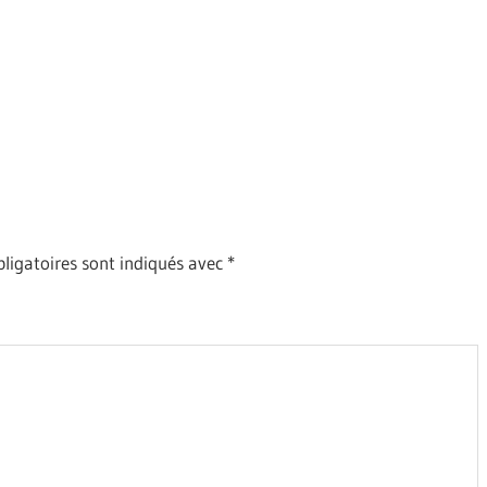
ligatoires sont indiqués avec
*