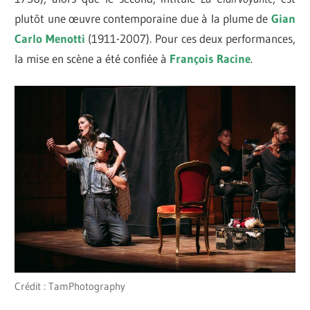
plutôt une œuvre contemporaine due à la plume de
Gian
Carlo Menotti
(1911-2007). Pour ces deux performances,
la mise en scène a été confiée à
François Racine
.
Crédit : TamPhotography