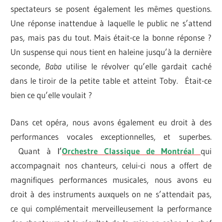
spectateurs se posent également les mêmes questions.
Une réponse inattendue à laquelle le public ne s’attend
pas, mais pas du tout. Mais était-ce la bonne réponse ?
Un suspense qui nous tient en haleine jusqu’à la dernière
seconde,
Baba
utilise le révolver qu’elle gardait caché
dans le tiroir de la petite table et atteint Toby. Était-ce
bien ce qu’elle voulait ?
Dans cet opéra, nous avons également eu droit à des
performances vocales exceptionnelles, et superbes.
Quant à
l’
Orchestre Classique de
Montréal
qui
accompagnait nos chanteurs, celui-ci nous a offert de
magnifiques performances musicales, nous avons eu
droit à des instruments auxquels on ne s’attendait pas,
ce qui complémentait merveilleusement la performance