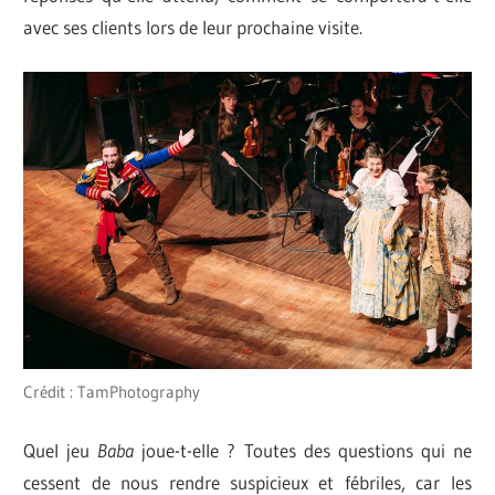
avec ses clients lors de leur prochaine visite.
Crédit : TamPhotography
Quel jeu
Baba
joue-t-elle ? Toutes des questions qui ne
cessent de nous rendre suspicieux et fébriles, car les