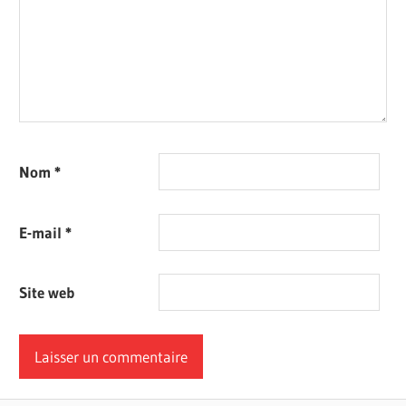
Nom
*
E-mail
*
Site web