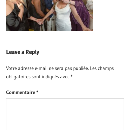
Leave a Reply
Votre adresse e-mail ne sera pas publiée.
Les champs
obligatoires sont indiqués avec
*
Commentaire
*