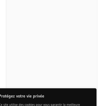
Protégez votre vie privée
Ce site utilise des cookies pour vous garantir la meilleure