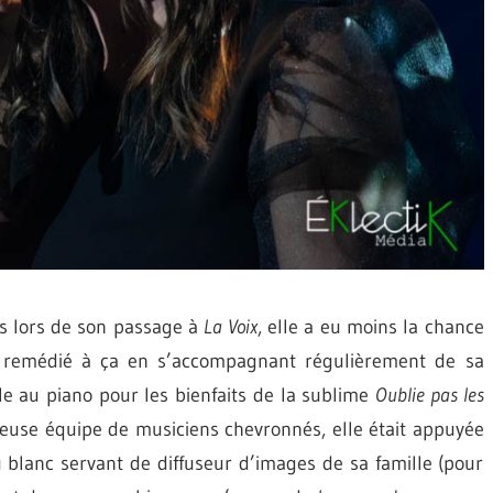
es lors de son passage à
La Voix
, elle a eu moins la chance
a remédié à ça en s’accompagnant régulièrement de sa
le au piano pour les bienfaits de la sublime
Oublie pas les
ueuse équipe de musiciens chevronnés, elle était appuyée
blanc servant de diffuseur d’images de sa famille (pour