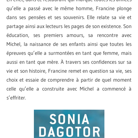
qu’elle a passé avec le même homme, Francine plonge
dans ses pensées et ses souvenirs. Elle relate sa vie et
partage ainsi aux lecteurs les pages de son existence. Son
éducation, ses premiers amours, sa rencontre avec
Michel, la naissance de ses enfants ainsi que toutes les
épreuves qu’elle a surmontées en tant que femme, mais
aussi en tant que mère. À travers ses confidences sur sa
vie et son histoire, Francine remet en question sa vie, ses
choix et essaie de comprendre à partir de quel moment
celle qu’elle a construite avec Michel a commencé à
s’effriter.