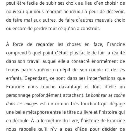
peut être facile de subir ses choix au lieu d’en choisir de
nouveau qui nous rendrait heureux. La peur de décevoir,
de faire mal aux autres, de faire d’autres mauvais choix
ou encore de perdre tout ce qu’on a construit.
À force de regarder les choses en face, Francine
comprend à quel point c’était plus facile de fuir la réalité
dans son travail auquel elle a consacré énormément de
temps parfois même en dépit de son couple et de ses
enfants. Cependant, ce sont dans ses imperfections que
Francine nous touche davantage et font d’elle un
personnage profondément attachant.
Le bonheur se cache
dans les nuages
est un roman très touchant qui dégage
une belle métaphore entre le titre du livre et l’histoire qui
en découle. À la fermeture du livre, l’histoire de Francine
nous rappelle qu’il n’y a pas d’âge pour décider de