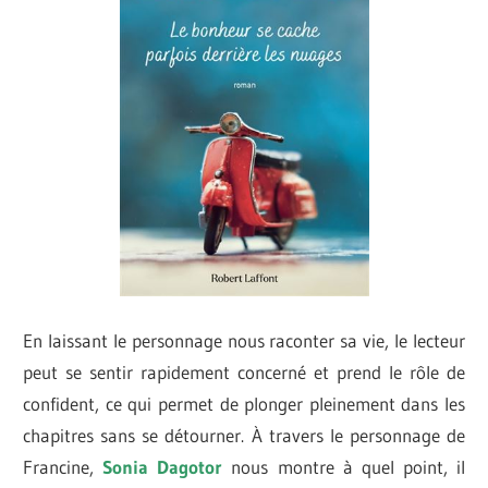
En laissant le personnage nous raconter sa vie, le lecteur
peut se sentir rapidement concerné et prend le rôle de
confident, ce qui permet de plonger pleinement dans les
chapitres sans se détourner. À travers le personnage de
Francine,
Sonia Dagotor
nous montre à quel point, il