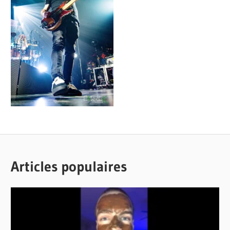
Articles populaires