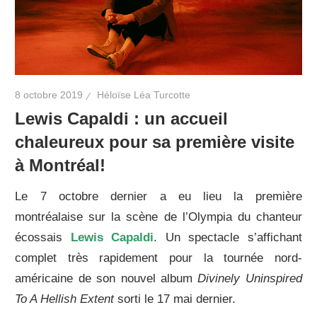
8 octobre 2019
Héloïse Léa Turcotte
Lewis Capaldi : un accueil
chaleureux pour sa première visite
à Montréal!
Le 7 octobre dernier a eu lieu la première
montréalaise sur la scène de l’Olympia du chanteur
écossais
Lewis Capaldi
. Un spectacle s’affichant
complet très rapidement pour la tournée nord-
américaine de son nouvel album
Divinely Uninspired
To A Hellish Extent
sorti le 17 mai dernier.