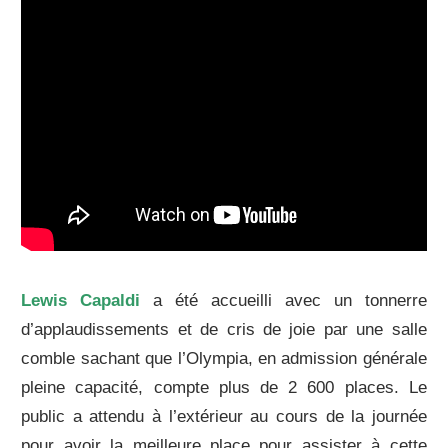
Lewis Capaldi
a été accueilli avec un tonnerre
d’applaudissements et de cris de joie par une salle
comble sachant que l’Olympia, en admission générale
pleine capacité, compte plus de 2 600 places. Le
public a attendu à l’extérieur au cours de la journée
pour avoir la meilleure place pour assister à cette