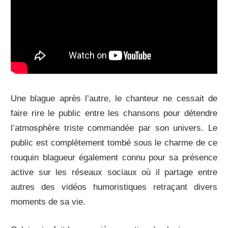
Une blague après l’autre, le chanteur ne cessait de
faire rire le public entre les chansons pour détendre
l’atmosphère triste commandée par son univers. Le
public est complètement tombé sous le charme de ce
rouquin blagueur également connu pour sa présence
active sur les réseaux sociaux où il partage entre
autres des vidéos humoristiques retraçant divers
moments de sa vie.