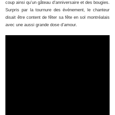
coup ainsi qu’un gâteau d’anniversaire et des bougies.
Surpris par la tournure des événement, le chanteur
disait être content de fêter sa fête en sol montréalais
avec une aussi grande dose d’amour.