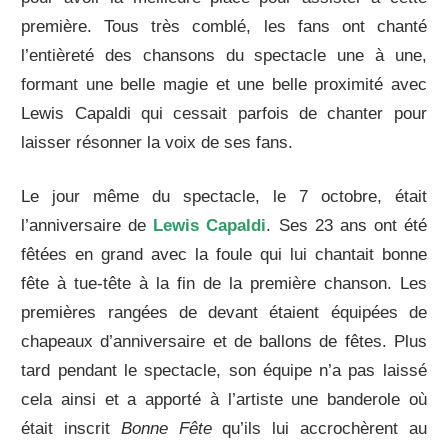
première. Tous très comblé, les fans ont chanté
l’entièreté des chansons du spectacle une à une,
formant une belle magie et une belle proximité avec
Lewis Capaldi qui cessait parfois de chanter pour
laisser résonner la voix de ses fans.
Le jour même du spectacle, le 7 octobre, était
l’anniversaire de
Lewis Capaldi
. Ses 23 ans ont été
fêtées en grand avec la foule qui lui chantait bonne
fête à tue-tête à la fin de la première chanson. Les
premières rangées de devant étaient équipées de
chapeaux d’anniversaire et de ballons de fêtes. Plus
tard pendant le spectacle, son équipe n’a pas laissé
cela ainsi et a apporté à l’artiste une banderole où
était inscrit
Bonne Fête
qu’ils lui accrochèrent au