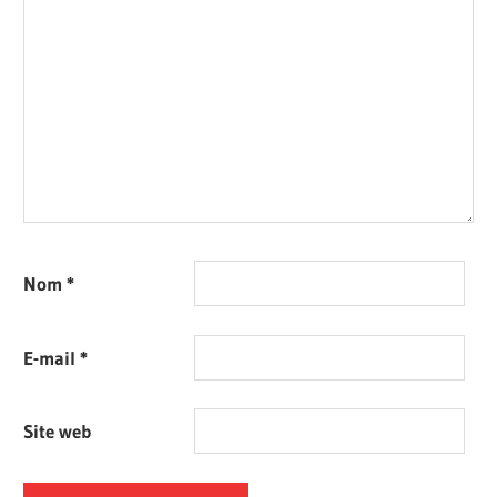
Nom
*
E-mail
*
Site web