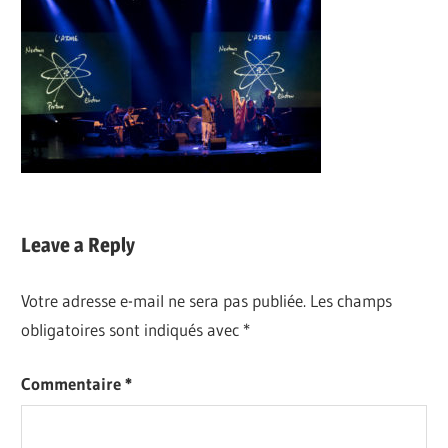
Leave a Reply
Votre adresse e-mail ne sera pas publiée.
Les champs
obligatoires sont indiqués avec
*
Commentaire
*