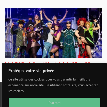
Protégez votre vie privée
Ce site utilise des cookies pour vous garantir la meilleure
expérience sur notre site. En utilisant notre site, vous acceptez
les cookies.
WordPress Theme: Wellington by ThemeZee.
D'accord