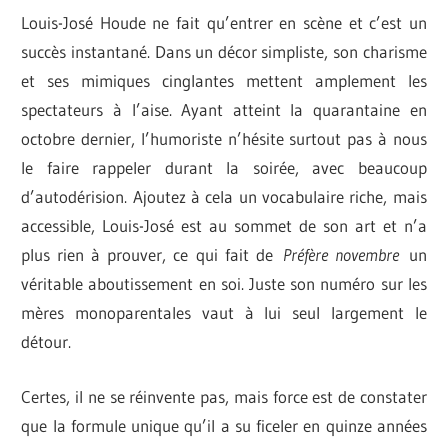
Louis-José Houde ne fait qu’entrer en scène et c’est un
succès instantané. Dans un décor simpliste, son charisme
et ses mimiques cinglantes mettent amplement les
spectateurs à l’aise. Ayant atteint la quarantaine en
octobre dernier, l’humoriste n’hésite surtout pas à nous
le faire rappeler durant la soirée, avec beaucoup
d’autodérision. Ajoutez à cela un vocabulaire riche, mais
accessible, Louis-José est au sommet de son art et n’a
plus rien à prouver, ce qui fait de
Préfère novembre
un
véritable aboutissement en soi. Juste son numéro sur les
mères monoparentales vaut à lui seul largement le
détour.
Certes, il ne se réinvente pas, mais force est de constater
que la formule unique qu’il a su ficeler en quinze années