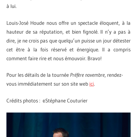
à lui.
Louis-José Houde nous offre un spectacle éloquent, à la
hauteur de sa réputation, et bien fignolé. Il n’y a pas à
dire, je ne crois pas que quelqu’un puisse un jour détester
cet être à la fois réservé et énergique. Il a compris
comment faire rire et nous émouvoir. Bravo!
Pour les détails de la tournée
Préfère novembre
, rendez-
vous immédiatement sur son site web
ici
.
Crédits photos : ©Stéphane Couturier