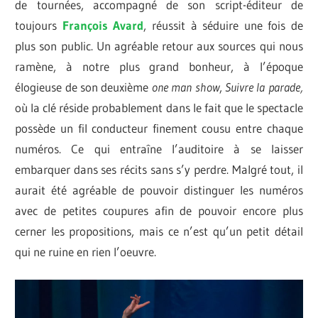
de tournées, accompagné de son script-éditeur de
toujours
François Avard
, réussit à séduire une fois de
plus son public. Un agréable retour aux sources qui nous
ramène, à notre plus grand bonheur, à l’époque
élogieuse de son deuxième
one man show
,
Suivre la parade,
où la clé réside probablement dans le fait que le spectacle
possède un fil conducteur finement cousu entre chaque
numéros. Ce qui entraîne l’auditoire à se laisser
embarquer dans ses récits sans s’y perdre. Malgré tout, il
aurait été agréable de pouvoir distinguer les numéros
avec de petites coupures afin de pouvoir encore plus
cerner les propositions, mais ce n’est qu’un petit détail
qui ne ruine en rien l’oeuvre.