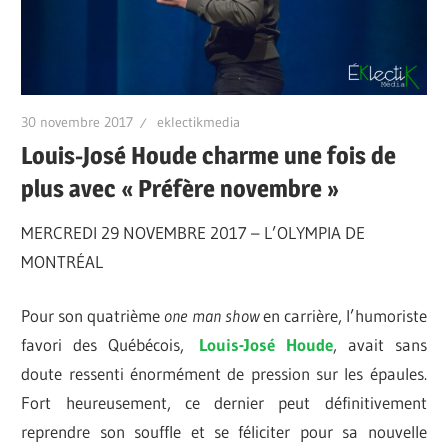
30 novembre 2017
eklectikmedia
Louis-José Houde charme une fois de
plus avec « Préfère novembre »
MERCREDI 29 NOVEMBRE 2017 – L’OLYMPIA DE
MONTRÉAL
Pour son quatrième
one man show
en carrière, l’humoriste
favori des Québécois,
Louis-José Houde
, avait sans
doute ressenti énormément de pression sur les épaules.
Fort heureusement, ce dernier peut définitivement
reprendre son souffle et se féliciter pour sa nouvelle