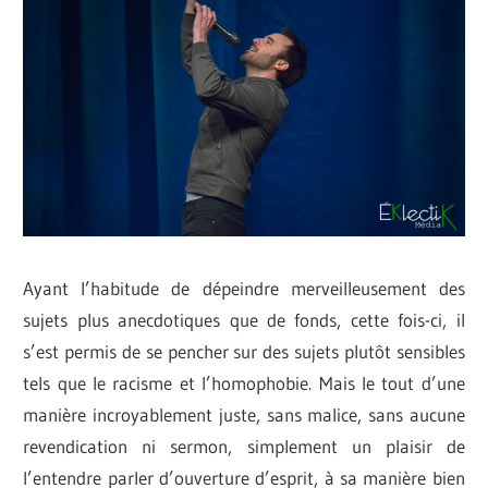
Ayant l’habitude de dépeindre merveilleusement des
sujets plus anecdotiques que de fonds, cette fois-ci, il
s’est permis de se pencher sur des sujets plutôt sensibles
tels que le racisme et l’homophobie. Mais le tout d’une
manière incroyablement juste, sans malice, sans aucune
revendication ni sermon, simplement un plaisir de
l’entendre parler d’ouverture d’esprit, à sa manière bien