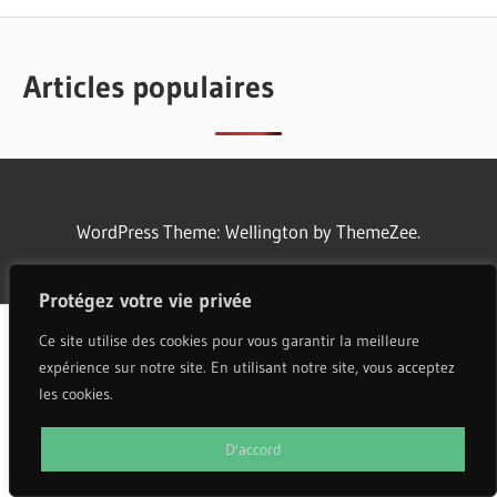
Articles populaires
WordPress Theme: Wellington by ThemeZee.
Protégez votre vie privée
Ce site utilise des cookies pour vous garantir la meilleure
expérience sur notre site. En utilisant notre site, vous acceptez
les cookies.
D'accord