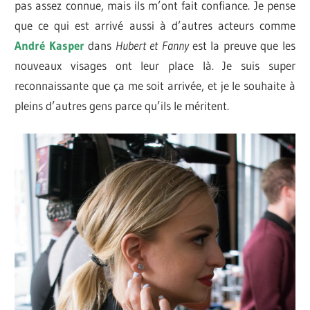
pas assez connue, mais ils m’ont fait confiance. Je pense
que ce qui est arrivé aussi à d’autres acteurs comme
André Kasper
dans
Hubert et Fanny
est la preuve que les
nouveaux visages ont leur place là. Je suis super
reconnaissante que ça me soit arrivée, et je le souhaite à
pleins d’autres gens parce qu’ils le méritent.