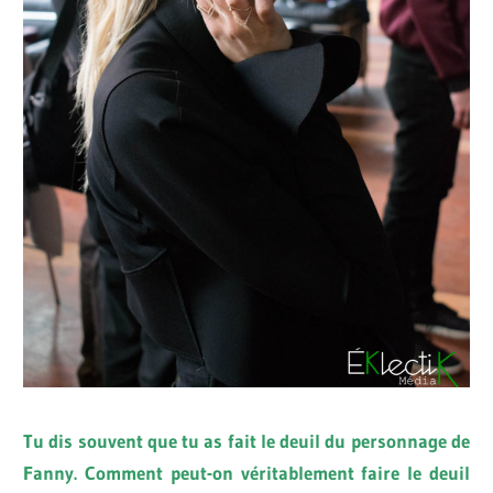
Tu dis souvent que tu as fait le deuil du personnage de
Fanny. Comment peut-on véritablement faire le deuil