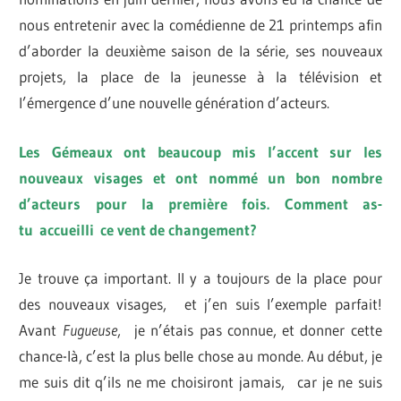
nous entretenir avec la comédienne de 21 printemps afin
d’aborder la deuxième saison de la série, ses nouveaux
projets, la place de la jeunesse à la télévision et
l’émergence d’une nouvelle génération d’acteurs.
Les Gémeaux ont beaucoup mis l’accent sur les
nouveaux visages et ont nommé un bon nombre
d’acteurs pour la première fois. Comment as-
tu accueilli ce vent de changement?
Je trouve ça important. Il y a toujours de la place pour
des nouveaux visages, et j’en suis l’exemple parfait!
Avant
Fugueuse
, je n’étais pas connue, et donner cette
chance-là, c’est la plus belle chose au monde. Au début, je
me suis dit q’ils ne me choisiront jamais, car je ne suis