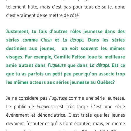
tellement hâte, mais c’est pas pour tout de suite, donc
c’est vraiment de se mettre de côté.
Justement, tu fais d’autres rôles jeunesse dans des
séries comme
Clash
et
La dérape.
Dans les séries
destinées aux jeunes, on voit souvent les mêmes
visages. Par exemple, Camille Felton joue ta meilleure
amie autant dans
Fugueuse
que dans
La dérape
. Est ce
que tu as parfois un petit peu peur qu’on associe trop
les mêmes acteurs aux séries jeunesse au Québec?
Je ne considère pas
Fugueuse
comme une série jeunesse.
Le public de
Fugueuse
est très large. C’est une série
événement et dénonciatrice. C’est triste que les jeunes
devaient l’écouter et qu’ils l’ont écoutée, mais, en même