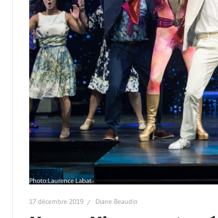
17 décembre 2019
Diane Beaudin