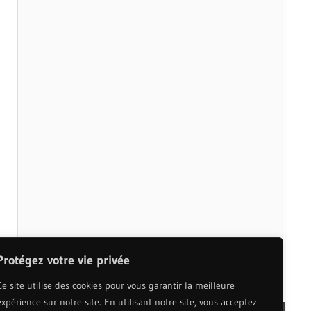
Protégez votre vie privée
Ce site utilise des cookies pour vous garantir la meilleure
expérience sur notre site. En utilisant notre site, vous acceptez