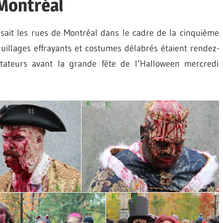
Montréal
sait les rues de Montréal dans le cadre de la cinquième
uillages effrayants et costumes délabrés étaient rendez-
ateurs avant la grande fête de l’Halloween mercredi