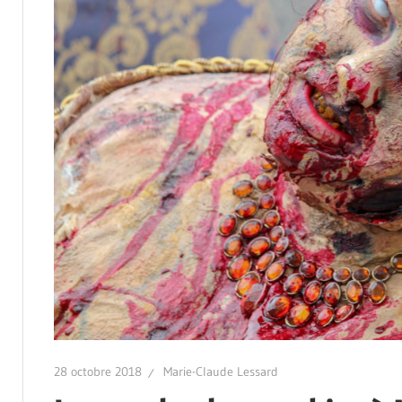
28 octobre 2018
Marie-Claude Lessard