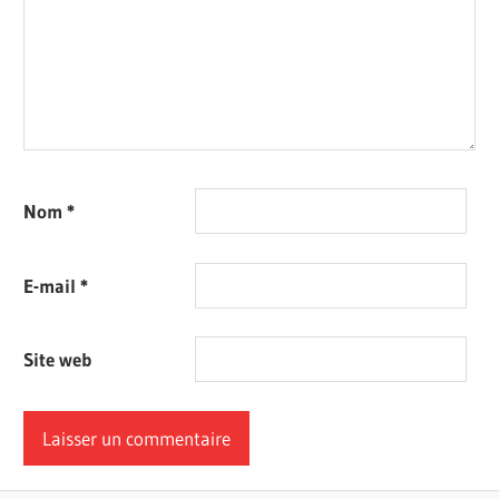
Nom
*
E-mail
*
Site web