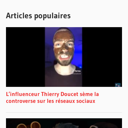
Articles populaires