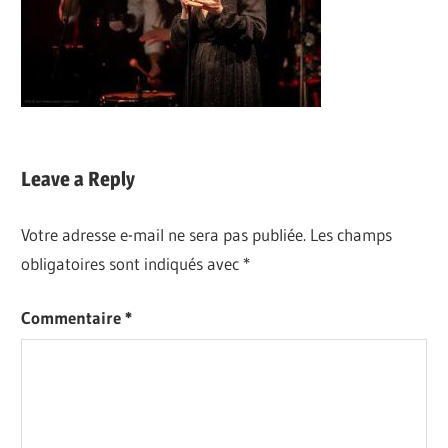
Leave a Reply
Votre adresse e-mail ne sera pas publiée.
Les champs
obligatoires sont indiqués avec
*
Commentaire
*