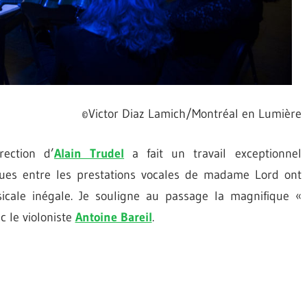
©Victor Diaz Lamich/Montréal en Lumière
ection d’
Alain Trudel
a fait un travail exceptionnel
es entre les prestations vocales de madame Lord ont
icale inégale. Je souligne au passage la magnifique «
 le violoniste
Antoine Bareil
.