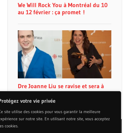
Protégez votre vie privée
Ce site utilise des cookies pour vous garantir la meilleure
expérience sur notre site. En utilisant notre site, vous acceptez
les cookies.