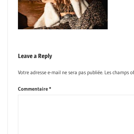
Leave a Reply
Votre adresse e-mail ne sera pas publiée.
Les champs ob
Commentaire
*