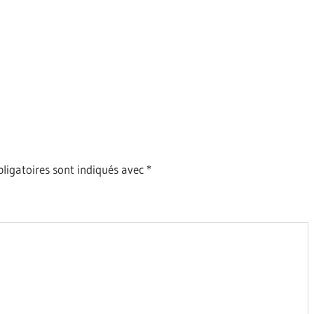
ligatoires sont indiqués avec
*