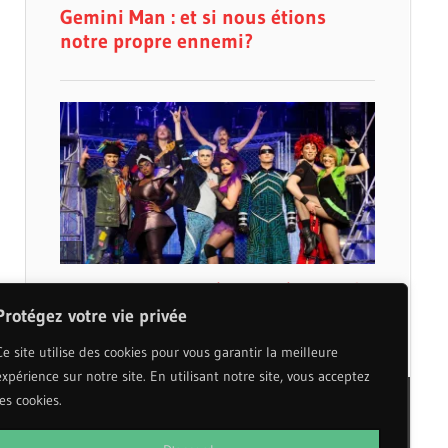
Protégez votre vie privée
Ce site utilise des cookies pour vous garantir la meilleure
expérience sur notre site. En utilisant notre site, vous acceptez
les cookies.