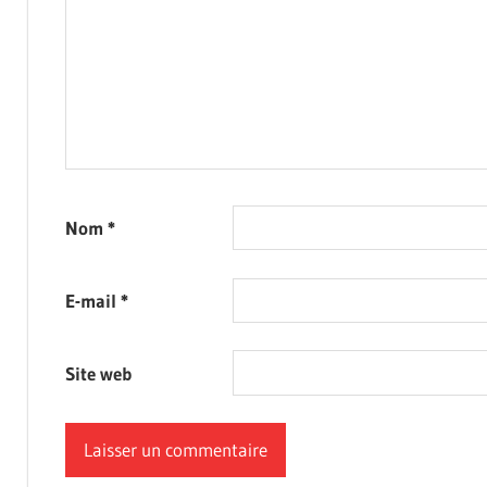
Nom
*
E-mail
*
Site web