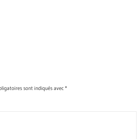
ligatoires sont indiqués avec
*