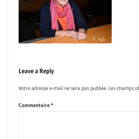
Leave a Reply
Votre adresse e-mail ne sera pas publiée.
Les champs ob
Commentaire
*